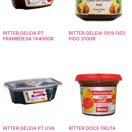
RITTER GELEIA PT
RITTER GELEIA 1919 (VD)
FRAMBOESA 1X400GR
FIGO 310GR
RITTER GELEIA PT UVA
RITTER DOCE FRUTA