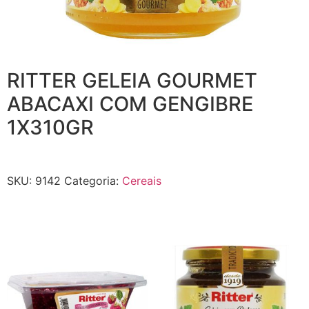
RITTER GELEIA GOURMET
ABACAXI COM GENGIBRE
1X310GR
SKU:
9142
Categoria:
Cereais