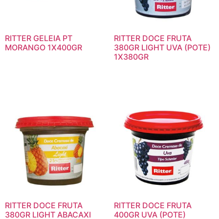
RITTER GELEIA PT
RITTER DOCE FRUTA
MORANGO 1X400GR
380GR LIGHT UVA (POTE)
1X380GR
RITTER DOCE FRUTA
RITTER DOCE FRUTA
380GR LIGHT ABACAXI
400GR UVA (POTE)