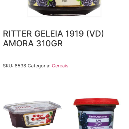
RITTER GELEIA 1919 (VD)
AMORA 310GR
SKU:
8538
Categoria:
Cereais