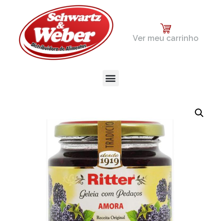
Ver meu carrinho