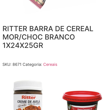
RITTER BARRA DE CEREAL
MOR/CHOC BRANCO
1X24X25GR
SKU:
8671
Categoria:
Cereais