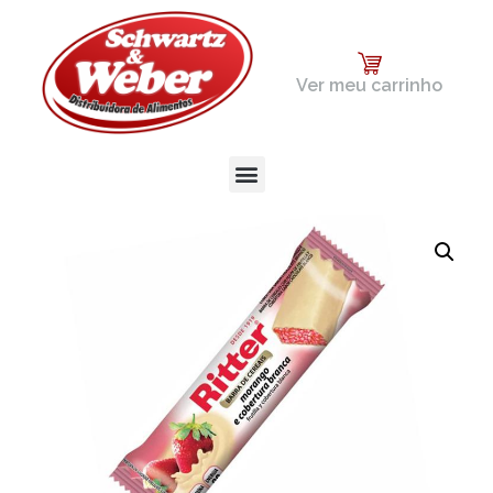
Ver meu carrinho