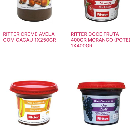
RITTER CREME AVELA
RITTER DOCE FRUTA
COM CACAU 1X250GR
400GR MORANGO (POTE)
1X400GR