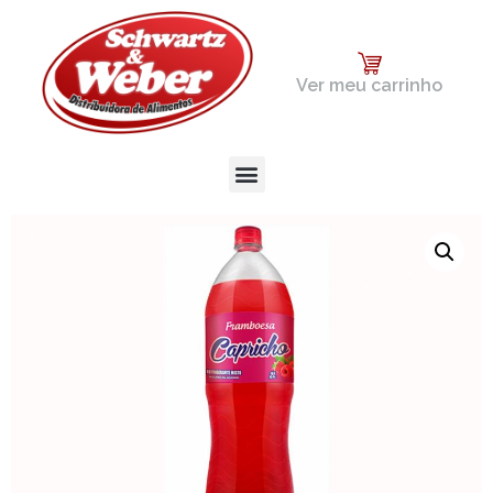
Ver meu carrinho