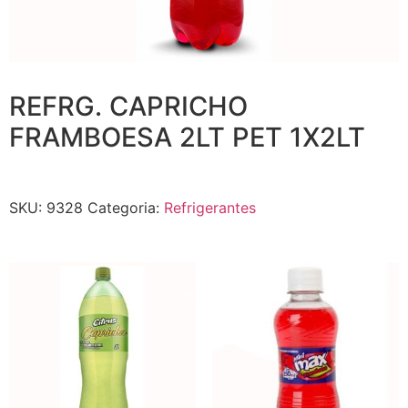
REFRG. CAPRICHO
FRAMBOESA 2LT PET 1X2LT
SKU:
9328
Categoria:
Refrigerantes