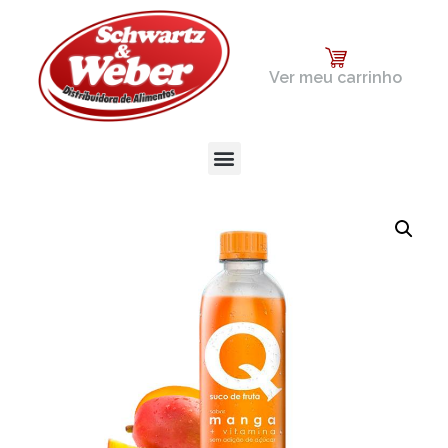
Ver meu carrinho