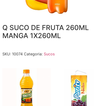
Q SUCO DE FRUTA 260ML
MANGA 1X260ML
SKU:
10074
Categoria:
Sucos