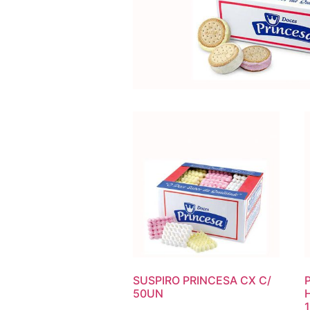
SUSPIRO PRINCESA CX C/
50UN