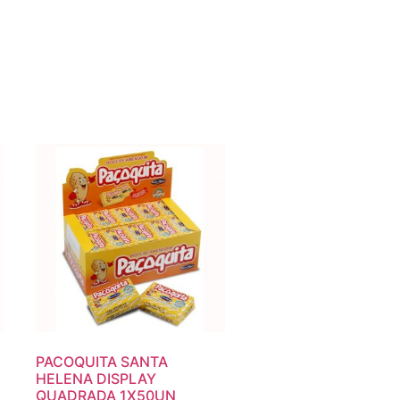
X
PACOQUITA SANTA
HELENA DISPLAY
QUADRADA 1X50UN