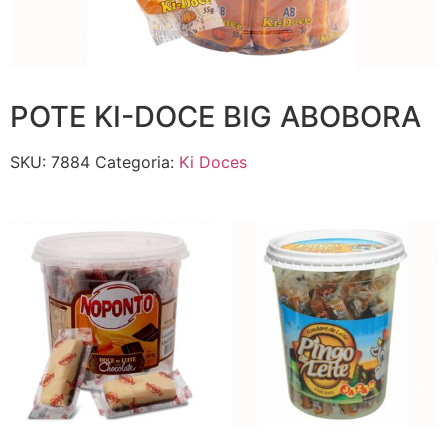
POTE KI-DOCE BIG ABOBORA
SKU:
7884
Categoria:
Ki Doces