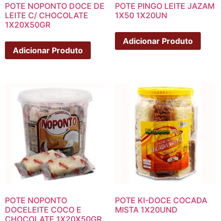
POTE NOPONTO DOCE DE
POTE PINGO LEITE JAZAM
LEITE C/ CHOCOLATE
1X50 1X20UN
1X20X50GR
Adicionar Produto
Adicionar Produto
POTE NOPONTO
POTE KI-DOCE COCADA
DOCELEITE COCO E
MISTA 1X20UND
CHOCOLATE 1X20X50GR