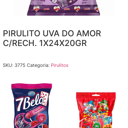
PIRULITO UVA DO AMOR
C/RECH. 1X24X20GR
SKU:
3775
Categoria:
Pirulitos