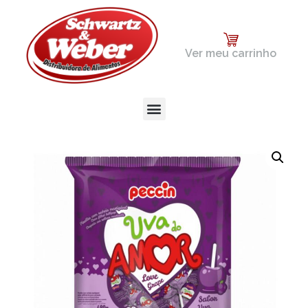
Ver meu carrinho