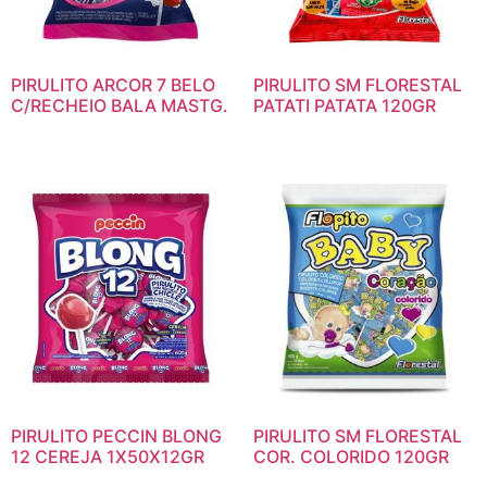
PIRULITO ARCOR 7 BELO
PIRULITO SM FLORESTAL
C/RECHEIO BALA MASTG.
PATATI PATATA 120GR
PIRULITO PECCIN BLONG
PIRULITO SM FLORESTAL
12 CEREJA 1X50X12GR
COR. COLORIDO 120GR