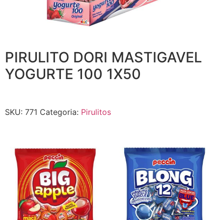
PIRULITO DORI MASTIGAVEL
YOGURTE 100 1X50
SKU:
771
Categoria:
Pirulitos