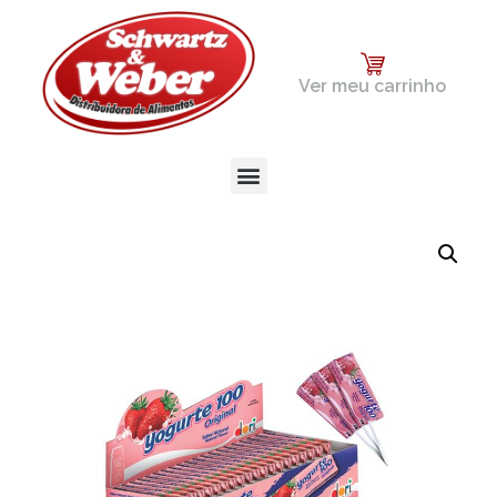
Ver meu carrinho