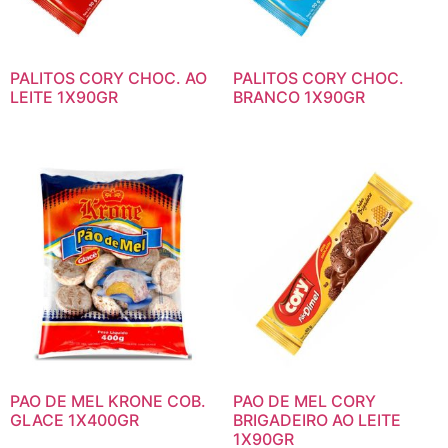
PALITOS CORY CHOC. AO
PALITOS CORY CHOC.
LEITE 1X90GR
BRANCO 1X90GR
PAO DE MEL KRONE COB.
PAO DE MEL CORY
GLACE 1X400GR
BRIGADEIRO AO LEITE
1X90GR