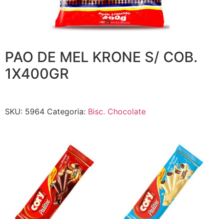
PAO DE MEL KRONE S/ COB.
1X400GR
SKU:
5964
Categoria:
Bisc. Chocolate