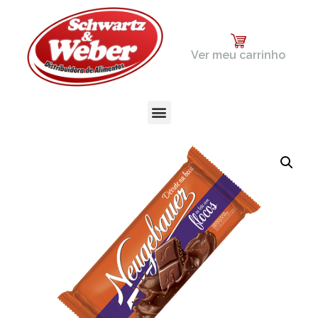
Ver meu carrinho