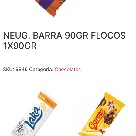
NEUG. BARRA 90GR FLOCOS
1X90GR
SKU:
9846
Categoria:
Chocolates