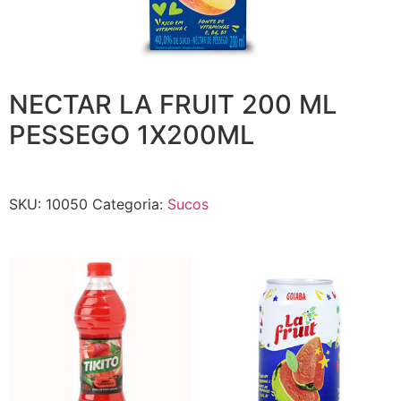
NECTAR LA FRUIT 200 ML
PESSEGO 1X200ML
SKU:
10050
Categoria:
Sucos