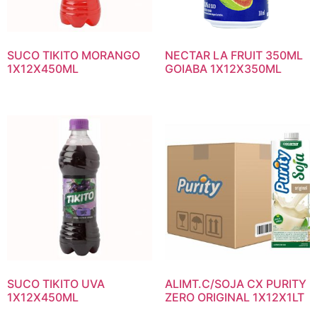
SUCO TIKITO MORANGO
NECTAR LA FRUIT 350ML
1X12X450ML
GOIABA 1X12X350ML
SUCO TIKITO UVA
ALIMT.C/SOJA CX PURITY
1X12X450ML
ZERO ORIGINAL 1X12X1LT