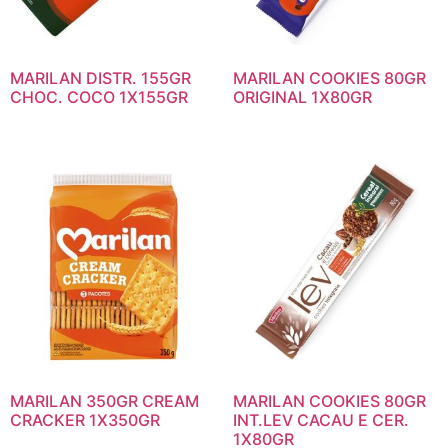
MARILAN DISTR. 155GR
MARILAN COOKIES 80GR
CHOC. COCO 1X155GR
ORIGINAL 1X80GR
MARILAN 350GR CREAM
MARILAN COOKIES 80GR
CRACKER 1X350GR
INT.LEV CACAU E CER.
1X80GR