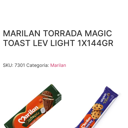
MARILAN TORRADA MAGIC
TOAST LEV LIGHT 1X144GR
SKU:
7301
Categoria:
Marilan