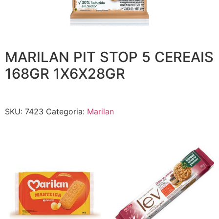
MARILAN PIT STOP 5 CEREAIS
168GR 1X6X28GR
SKU:
7423
Categoria:
Marilan