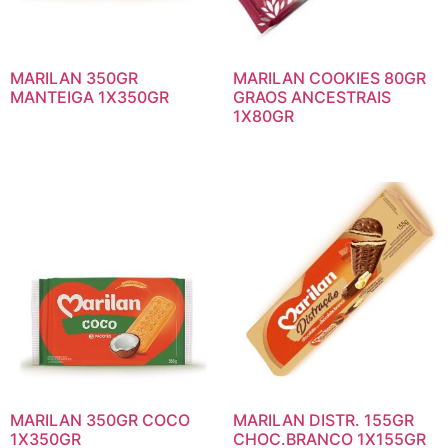
MARILAN 350GR
MARILAN COOKIES 80GR
MANTEIGA 1X350GR
GRAOS ANCESTRAIS
1X80GR
MARILAN 350GR COCO
MARILAN DISTR. 155GR
1X350GR
CHOC.BRANCO 1X155GR