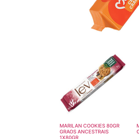
MARILAN COOKIES 80GR
GRAOS ANCESTRAIS
1X80GR