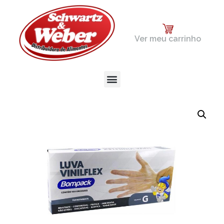
Ver meu carrinho