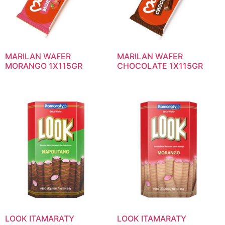
MARILAN WAFER
MARILAN WAFER
MORANGO 1X115GR
CHOCOLATE 1X115GR
LOOK ITAMARATY
LOOK ITAMARATY