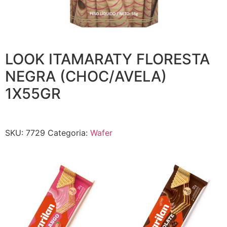
LOOK ITAMARATY FLORESTA
NEGRA (CHOC/AVELA)
1X55GR
SKU:
7729
Categoria:
Wafer