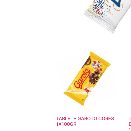
TABLETE GAROTO CORES
1X100GR