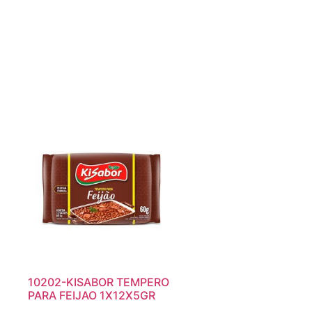
10202-KISABOR TEMPERO
PARA FEIJAO 1X12X5GR