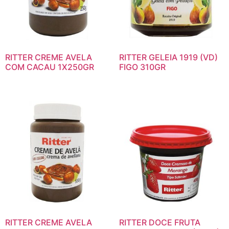
RITTER CREME AVELA
RITTER GELEIA 1919 (VD)
COM CACAU 1X250GR
FIGO 310GR
RITTER CREME AVELA
RITTER DOCE FRUTA