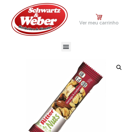
Ver meu carrinho