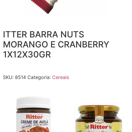
ITTER BARRA NUTS
MORANGO E CRANBERRY
1X12X30GR
SKU:
8514
Categoria:
Cereais