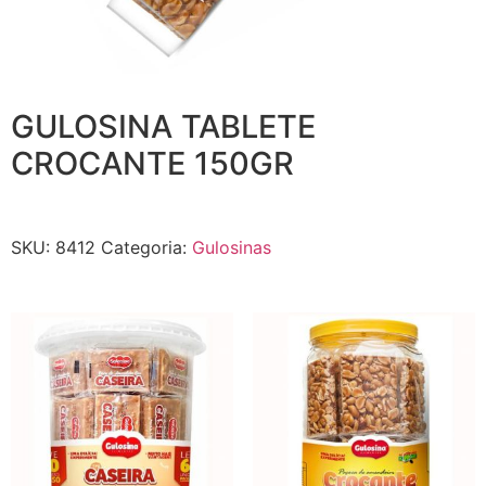
GULOSINA TABLETE
CROCANTE 150GR
SKU:
8412
Categoria:
Gulosinas