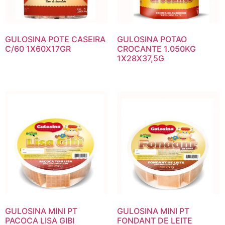
GULOSINA POTE CASEIRA
GULOSINA POTAO
C/60 1X60X17GR
CROCANTE 1.050KG
1X28X37,5G
GULOSINA MINI PT
GULOSINA MINI PT
PACOCA LISA GIBI
FONDANT DE LEITE