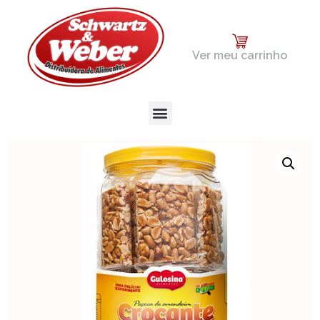
Ver meu carrinho