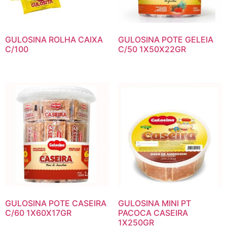
GULOSINA ROLHA CAIXA
GULOSINA POTE GELEIA
C/100
C/50 1X50X22GR
GULOSINA POTE CASEIRA
GULOSINA MINI PT
C/60 1X60X17GR
PACOCA CASEIRA
1X250GR