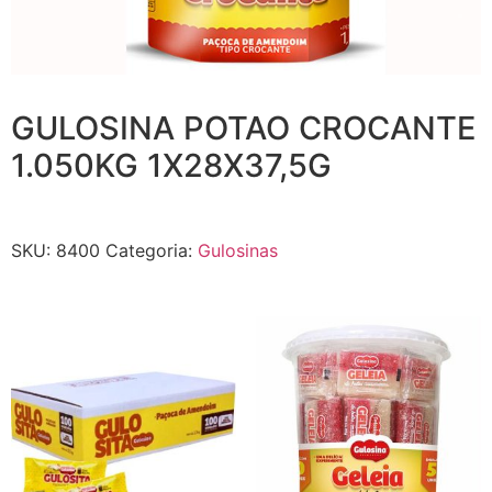
GULOSINA POTAO CROCANTE
1.050KG 1X28X37,5G
SKU:
8400
Categoria:
Gulosinas