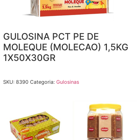
GULOSINA PCT PE DE
MOLEQUE (MOLECAO) 1,5KG
1X50X30GR
SKU:
8390
Categoria:
Gulosinas