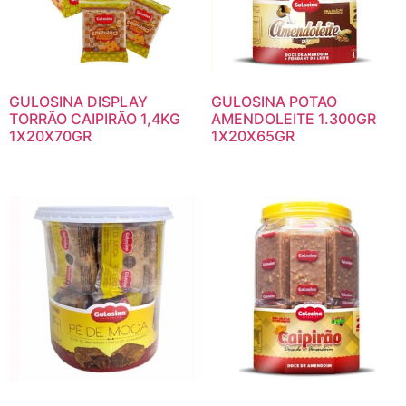
GULOSINA DISPLAY
GULOSINA POTAO
TORRÃO CAIPIRÃO 1,4KG
AMENDOLEITE 1.300GR
1X20X70GR
1X20X65GR