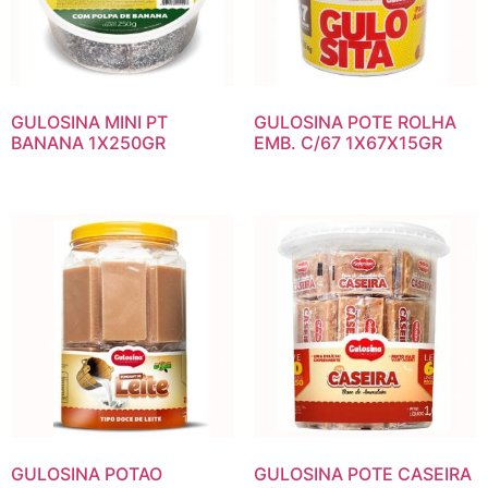
GULOSINA MINI PT
GULOSINA POTE ROLHA
BANANA 1X250GR
EMB. C/67 1X67X15GR
GULOSINA POTAO
GULOSINA POTE CASEIRA