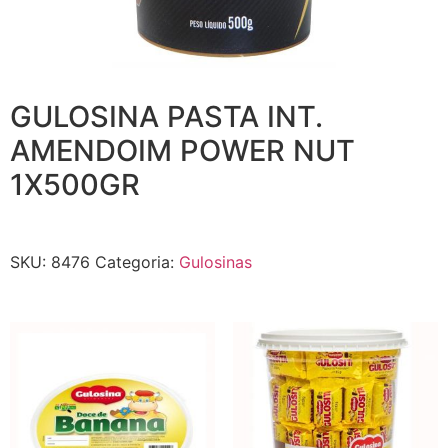
GULOSINA PASTA INT.
AMENDOIM POWER NUT
1X500GR
SKU:
8476
Categoria:
Gulosinas