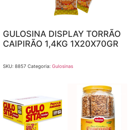
GULOSINA DISPLAY TORRÃO
CAIPIRÃO 1,4KG 1X20X70GR
SKU:
8857
Categoria:
Gulosinas