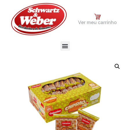
Ver meu carrinho