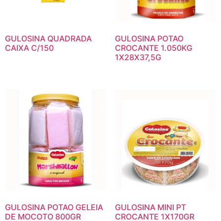
GULOSINA QUADRADA
GULOSINA POTAO
CAIXA C/150
CROCANTE 1.050KG
1X28X37,5G
GULOSINA POTAO GELEIA
GULOSINA MINI PT
DE MOCOTO 800GR
CROCANTE 1X170GR