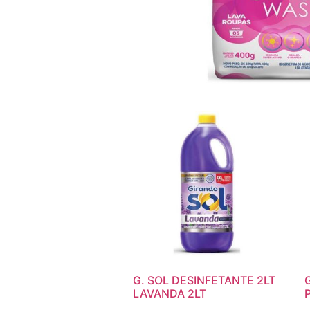
G. SOL DESINFETANTE 2LT
LAVANDA 2LT