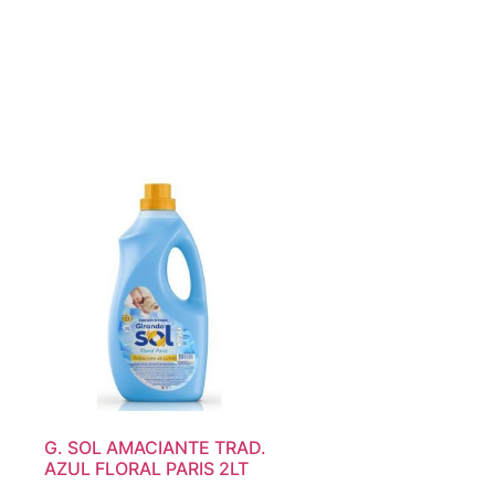
G. SOL AMACIANTE TRAD.
AZUL FLORAL PARIS 2LT