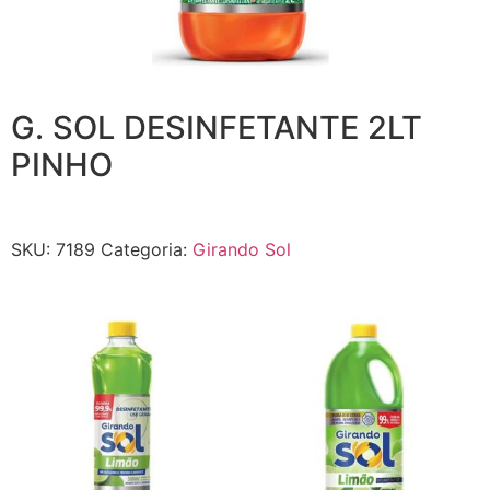
G. SOL DESINFETANTE 2LT
PINHO
SKU:
7189
Categoria:
Girando Sol