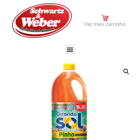
Ver meu carrinho