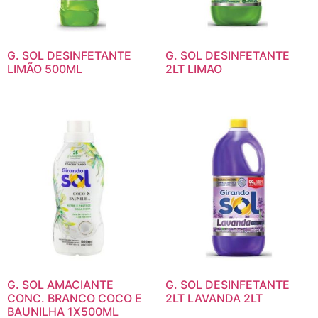
G. SOL DESINFETANTE
G. SOL DESINFETANTE
LIMÃO 500ML
2LT LIMAO
G. SOL AMACIANTE
G. SOL DESINFETANTE
CONC. BRANCO COCO E
2LT LAVANDA 2LT
BAUNILHA 1X500ML