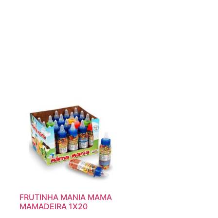
FRUTINHA MANIA MAMA
MAMADEIRA 1X20