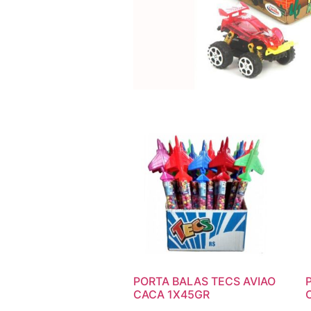
PORTA BALAS TECS AVIAO
CACA 1X45GR