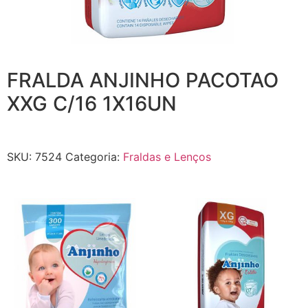
FRALDA ANJINHO PACOTAO
XXG C/16 1X16UN
SKU:
7524
Categoria:
Fraldas e Lenços