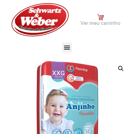
Ver meu carrinho