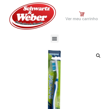
Ver meu carrinho