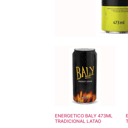
ENERGETICO BALY 473ML
TRADICIONAL LATAO