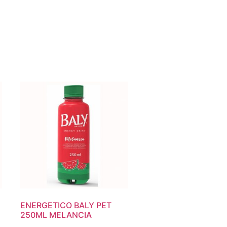
ENERGETICO BALY PET
250ML MELANCIA