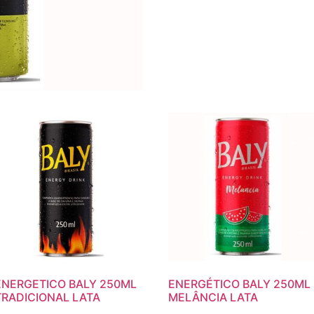
ENERGETICO BALY 250ML
ENERGÉTICO BALY 250ML
TRADICIONAL LATA
MELÂNCIA LATA