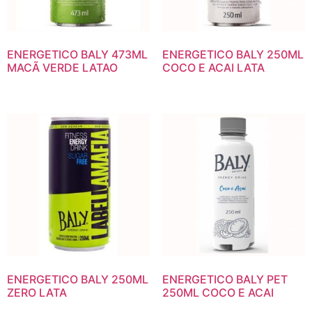
ENERGETICO BALY 473ML
ENERGETICO BALY 250ML
MACÃ VERDE LATAO
COCO E ACAI LATA
ENERGETICO BALY 250ML
ENERGETICO BALY PET
ZERO LATA
250ML COCO E ACAI