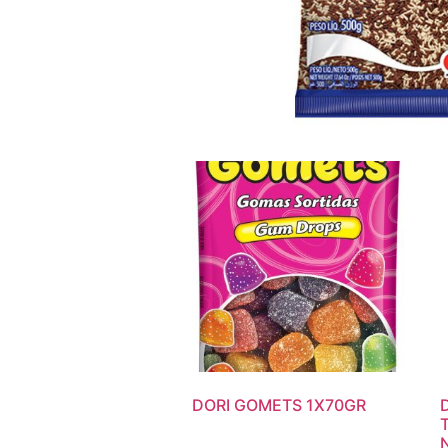
DORI GOMETS 1X70GR