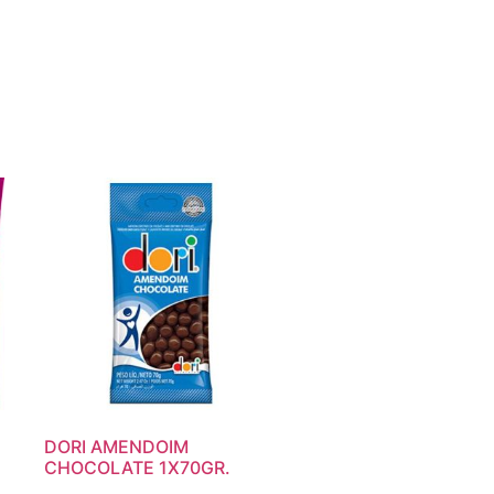
O
DORI AMENDOIM
CHOCOLATE 1X70GR.