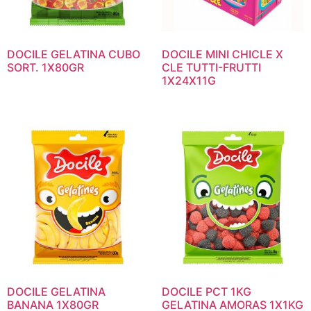
DOCILE GELATINA CUBO
DOCILE MINI CHICLE X
SORT. 1X80GR
CLE TUTTI-FRUTTI
1X24X11G
DOCILE GELATINA
DOCILE PCT 1KG
BANANA 1X80GR
GELATINA AMORAS 1X1KG