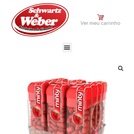
Ver meu carrinho