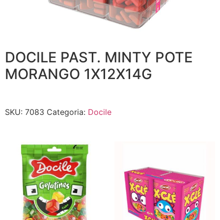
DOCILE PAST. MINTY POTE
MORANGO 1X12X14G
SKU:
7083
Categoria:
Docile