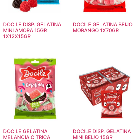
DOCILE DISP. GELATINA
DOCILE GELATINA BEIJO
MINI AMORA 15GR
MORANGO 1X70GR
1X12X15GR
DOCILE GELATINA
DOCILE DISP. GELATINA
MELANCIA CITRICA
MINI BEIJO 15GR