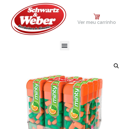
Ver meu carrinho