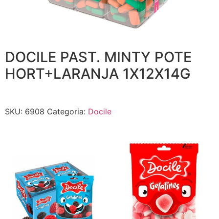
DOCILE PAST. MINTY POTE
HORT+LARANJA 1X12X14G
SKU:
6908
Categoria:
Docile