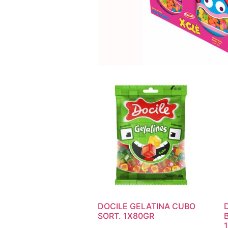
DOCILE GELATINA CUBO
SORT. 1X80GR