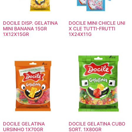
DOCILE DISP. GELATINA
DOCILE MINI CHICLE UNI
MINI BANANA 15GR
X CLE TUTTI-FRUTTI
1X12X15GR
1X24X11G
DOCILE GELATINA
DOCILE GELATINA CUBO
URSINHO 1X70GR
SORT. 1X80GR