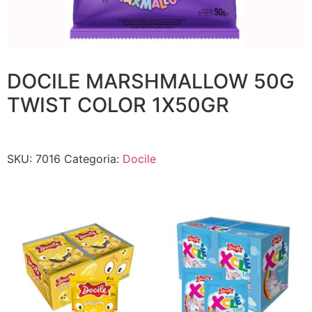
DOCILE MARSHMALLOW 50G
TWIST COLOR 1X50GR
SKU:
7016
Categoria:
Docile