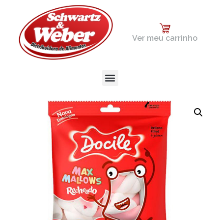
Ver meu carrinho