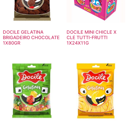
DOCILE GELATINA
DOCILE MINI CHICLE X
BRIGADEIRO CHOCOLATE
CLE TUTTI-FRUTTI
1X80GR
1X24X11G