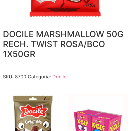
DOCILE MARSHMALLOW 50G
RECH. TWIST ROSA/BCO
1X50GR
SKU:
8700
Categoria:
Docile