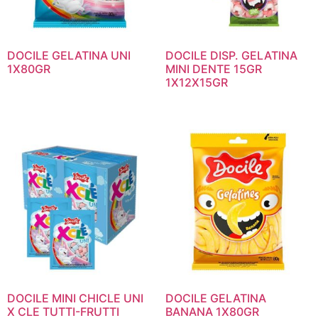
DOCILE GELATINA UNI
DOCILE DISP. GELATINA
1X80GR
MINI DENTE 15GR
1X12X15GR
DOCILE MINI CHICLE UNI
DOCILE GELATINA
X CLE TUTTI-FRUTTI
BANANA 1X80GR