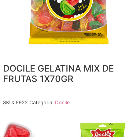
DOCILE GELATINA MIX DE
FRUTAS 1X70GR
SKU:
6922
Categoria:
Docile