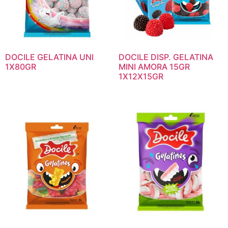
DOCILE GELATINA UNI
DOCILE DISP. GELATINA
1X80GR
MINI AMORA 15GR
1X12X15GR