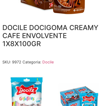
DOCILE DOCIGOMA CREAMY
CAFE ENVOLVENTE
1X8X100GR
SKU:
9972
Categoria:
Docile