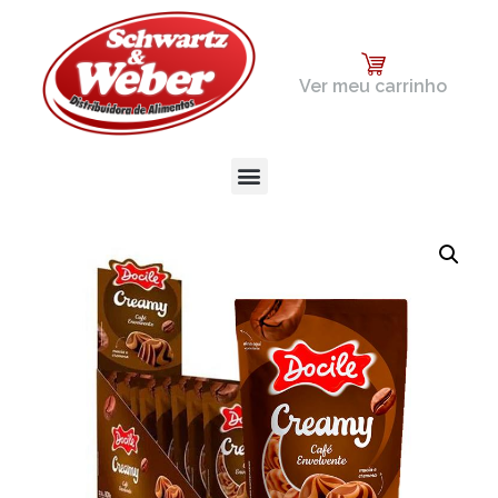
Ver meu carrinho