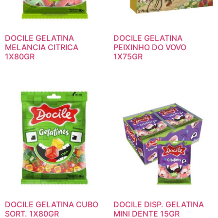
DOCILE GELATINA
DOCILE GELATINA
MELANCIA CITRICA
PEIXINHO DO VOVO
1X80GR
1X75GR
DOCILE GELATINA CUBO
DOCILE DISP. GELATINA
SORT. 1X80GR
MINI DENTE 15GR