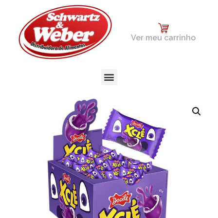
Ver meu carrinho