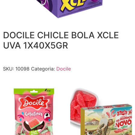
DOCILE CHICLE BOLA XCLE
UVA 1X40X5GR
SKU:
10098
Categoria:
Docile