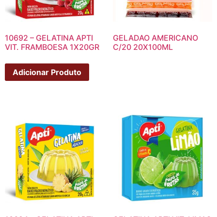
10692 – GELATINA APTI
GELADAO AMERICANO
VIT. FRAMBOESA 1X20GR
C/20 20X100ML
Adicionar Produto