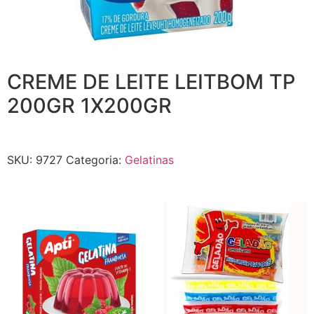
CREME DE LEITE LEITBOM TP
200GR 1X200GR
SKU:
9727
Categoria:
Gelatinas