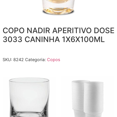
COPO NADIR APERITIVO DOSE
3033 CANINHA 1X6X100ML
SKU:
8242
Categoria:
Copos