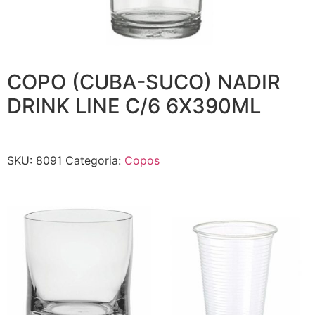
COPO (CUBA-SUCO) NADIR
DRINK LINE C/6 6X390ML
SKU:
8091
Categoria:
Copos