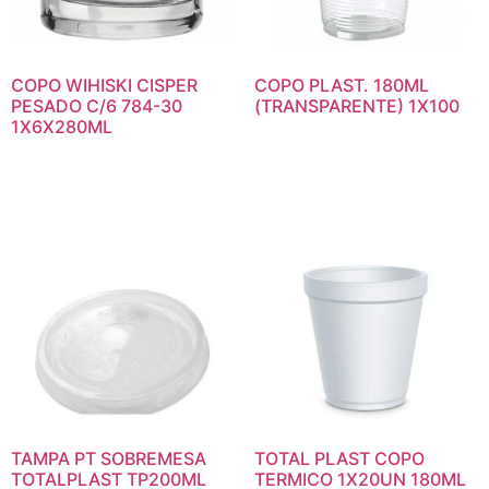
COPO WIHISKI CISPER
COPO PLAST. 180ML
PESADO C/6 784-30
(TRANSPARENTE) 1X100
1X6X280ML
TAMPA PT SOBREMESA
TOTAL PLAST COPO
TOTALPLAST TP200ML
TERMICO 1X20UN 180ML