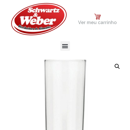
Ver meu carrinho