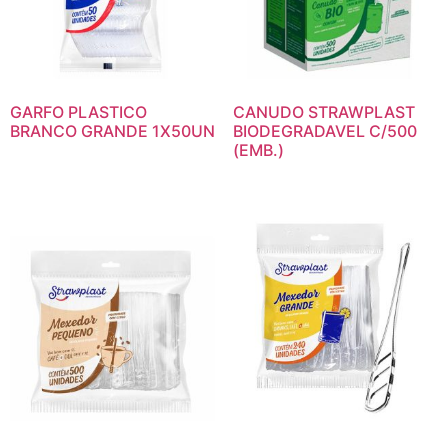
GARFO PLASTICO
CANUDO STRAWPLAST
BRANCO GRANDE 1X50UN
BIODEGRADAVEL C/500
(EMB.)