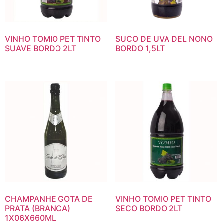
VINHO TOMIO PET TINTO
SUCO DE UVA DEL NONO
SUAVE BORDO 2LT
BORDO 1,5LT
CHAMPANHE GOTA DE
VINHO TOMIO PET TINTO
PRATA (BRANCA)
SECO BORDO 2LT
1X06X660ML