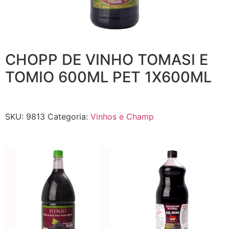
CHOPP DE VINHO TOMASI E
TOMIO 600ML PET 1X600ML
SKU:
9813
Categoria:
Vinhos e Champ