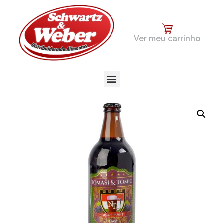
Ver meu carrinho