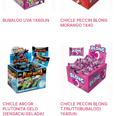
BUBALOO UVA 1X60UN
CHICLE PECCIN BLONG
MORANGO 1X40
CHICLE ARCOR
CHICLE PECCIN BLONG
PLUTONITA GELO
T.FRUTTI(BUBALOO)
(SENSACAI GELADA)
1X40UN