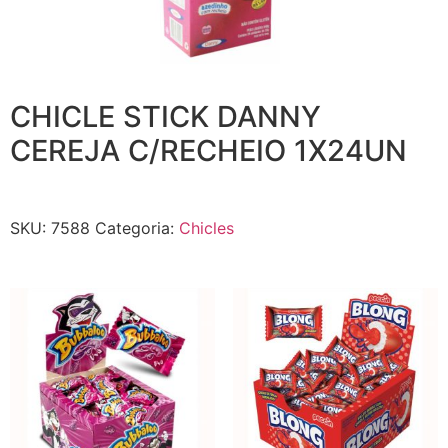
CHICLE STICK DANNY
CEREJA C/RECHEIO 1X24UN
SKU:
7588
Categoria:
Chicles