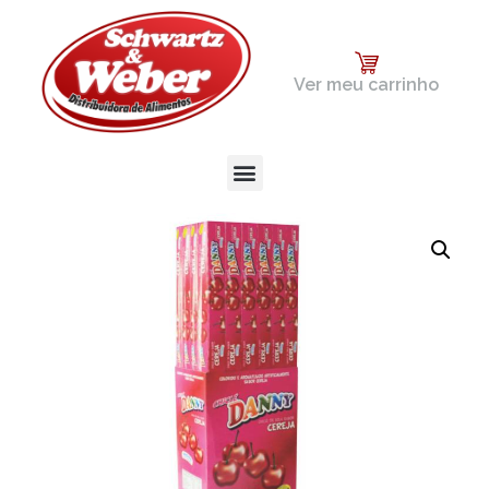
Ver meu carrinho