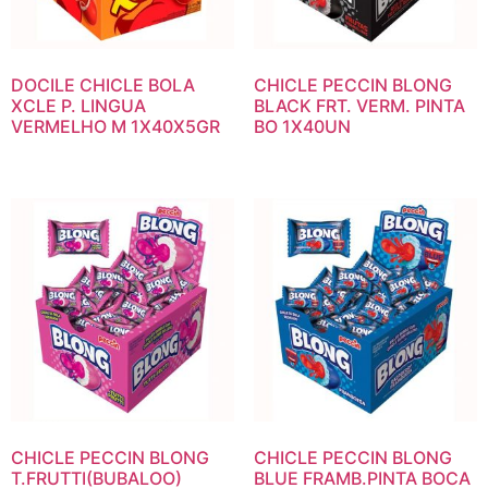
DOCILE CHICLE BOLA
CHICLE PECCIN BLONG
XCLE P. LINGUA
BLACK FRT. VERM. PINTA
VERMELHO M 1X40X5GR
BO 1X40UN
CHICLE PECCIN BLONG
CHICLE PECCIN BLONG
T.FRUTTI(BUBALOO)
BLUE FRAMB.PINTA BOCA