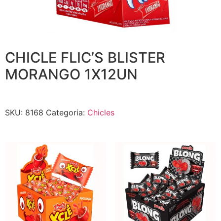
CHICLE FLIC’S BLISTER
MORANGO 1X12UN
SKU:
8168
Categoria:
Chicles