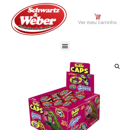
Ver meu carrinho