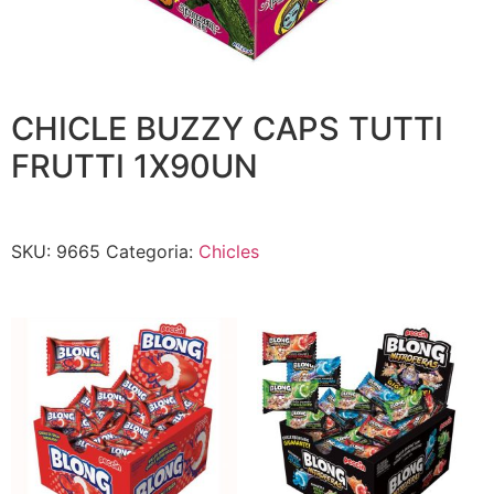
CHICLE BUZZY CAPS TUTTI
FRUTTI 1X90UN
SKU:
9665
Categoria:
Chicles