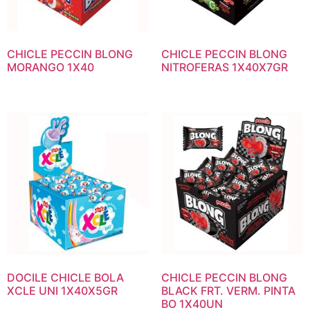
CHICLE PECCIN BLONG
CHICLE PECCIN BLONG
MORANGO 1X40
NITROFERAS 1X40X7GR
DOCILE CHICLE BOLA
CHICLE PECCIN BLONG
XCLE UNI 1X40X5GR
BLACK FRT. VERM. PINTA
BO 1X40UN